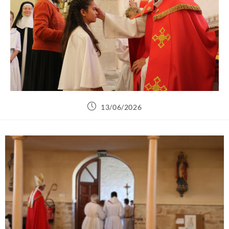
13/06/2026