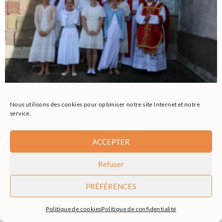
Nous utilisons des cookies pour optimiser notre site Internet et notre
service.
ACCEPTER
Refuser
PRÉFÉRENCES
Politique de cookies
Politique de confidentialité