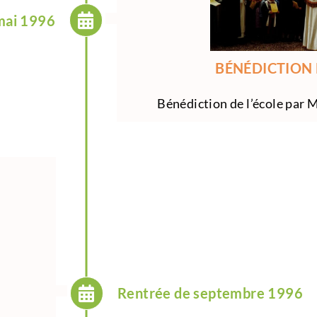
mai 1996
BÉNÉDICTION 
Bénédiction de l’école par
Rentrée de septembre 1996