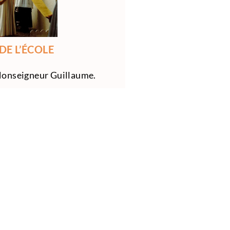
DE L’ÉCOLE
 Monseigneur Guillaume.