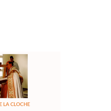
E LA CLOCHE