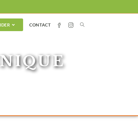
IDER
CONTACT
INIQUE