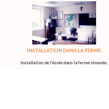
INSTALLATION DANS LA FERME
Installation de l’école dans la ferme rénovée.