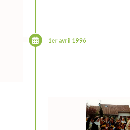
1er avril 1996