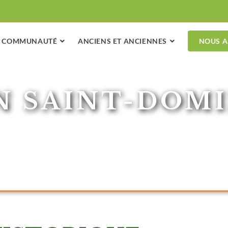
COMMUNAUTÉ
ANCIENS ET ANCIENNES
NOUS A
N SAINT-DOM