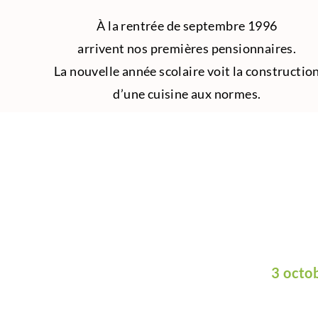
À la rentrée de septembre 1996
arrivent nos premières pensionnaires.
La nouvelle année scolaire voit la constructio
d’une cuisine aux normes.
3 octo