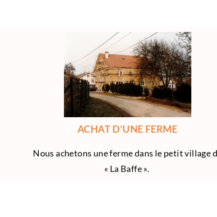
ACHAT D’UNE FERME
Nous achetons une ferme dans le petit village 
« La Baffe ».