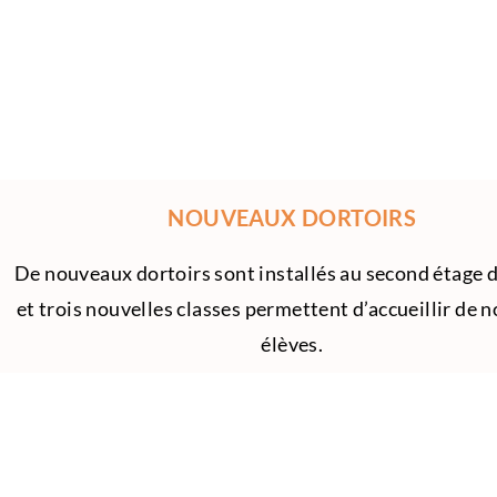
NOUVEAUX DORTOIRS
De nouveaux dortoirs sont installés au second étage d
et trois nouvelles classes permettent d’accueillir de 
élèves.