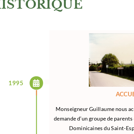
ISTORIQUE
1995
ACCUE
Monseigneur Guillaume nous accu
demande d’un groupe de parents 
Dominicaines du Saint-Espr