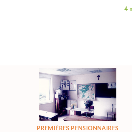
4 
PREMIÈRES PENSIONNAIRES