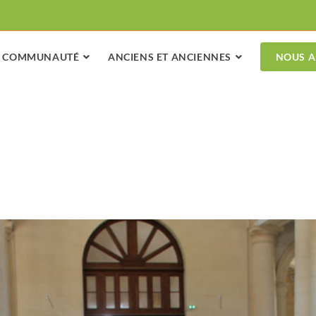
COMMUNAUTÉ
ANCIENS ET ANCIENNES
NOUS A