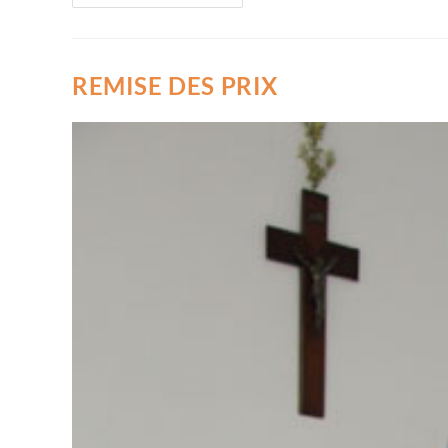
REMISE DES PRIX