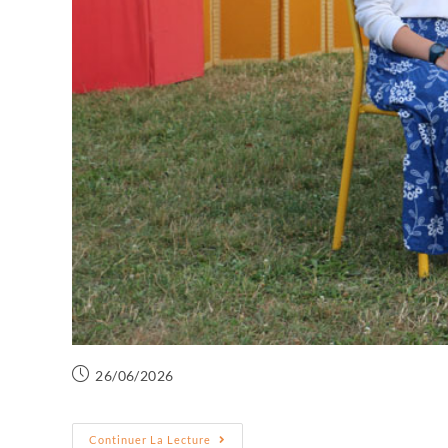
26/06/2026
Continuer La Lecture