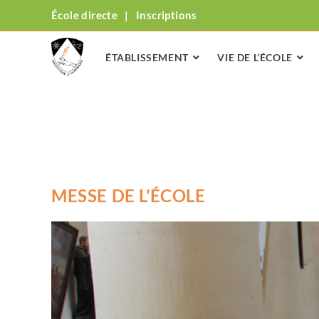
École directe
|
Inscriptions
ÉTABLISSEMENT
VIE DE L’ÉCOLE
MESSE DE L’ÉCOLE