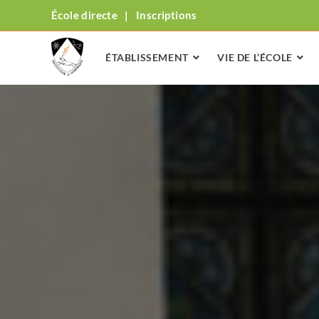
École directe
|
Inscriptions
ÉTABLISSEMENT
VIE DE L’ÉCOLE