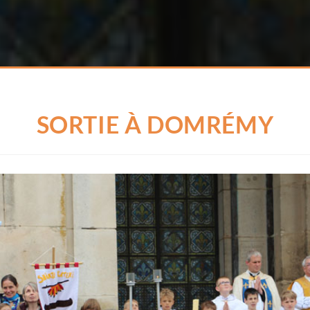
SORTIE À DOMRÉMY