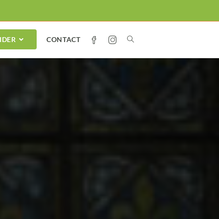
IDER
CONTACT