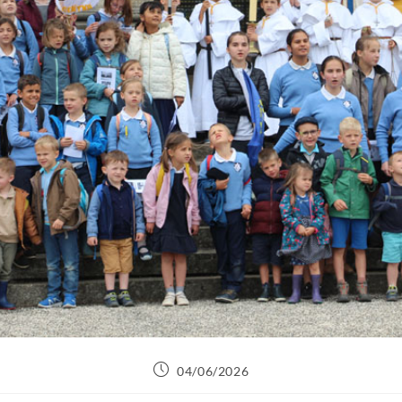
04/06/2026