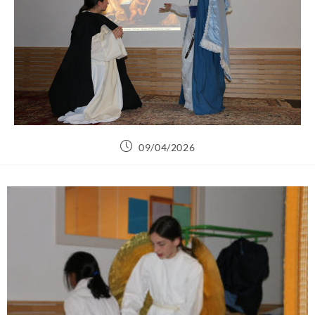
09/04/2026