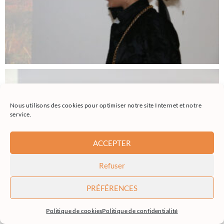
Nous utilisons des cookies pour optimiser notre site Internet et notre
service.
ACCEPTER
Refuser
PRÉFÉRENCES
Politique de cookies
Politique de confidentialité