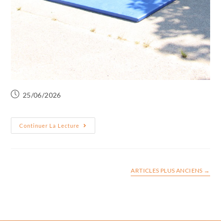
25/06/2026
Continuer La Lecture
ARTICLES PLUS ANCIENS
→