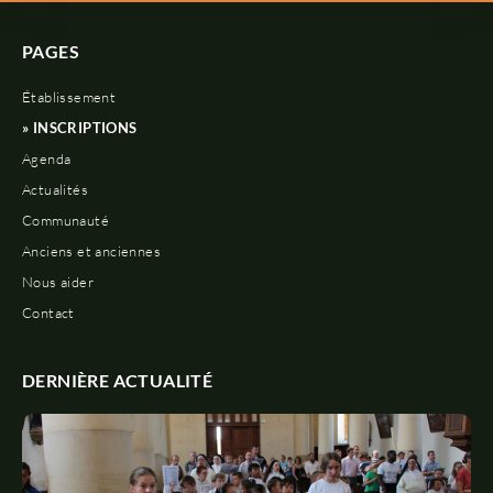
PAGES
Établissement
» INSCRIPTIONS
Agenda
Actualités
Communauté
Anciens et anciennes
Nous aider
Contact
DERNIÈRE ACTUALITÉ