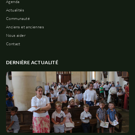
Agenda
Actualités
Communauté
Anciens et anciennes
Nous aider
Contact
DERNIÈRE ACTUALITÉ