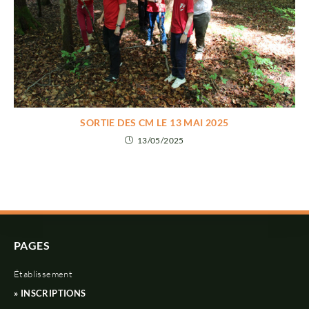
SORTIE DES CM LE 13 MAI 2025
13/05/2025
PAGES
Établissement
» INSCRIPTIONS