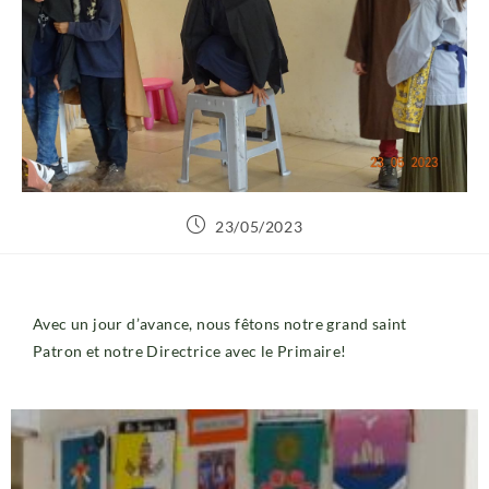
23/05/2023
Avec un jour d’avance, nous fêtons notre grand saint
Patron et notre Directrice avec le Primaire!