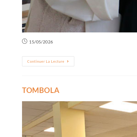
15/05/2026
Continuer La Lecture
TOMBOLA