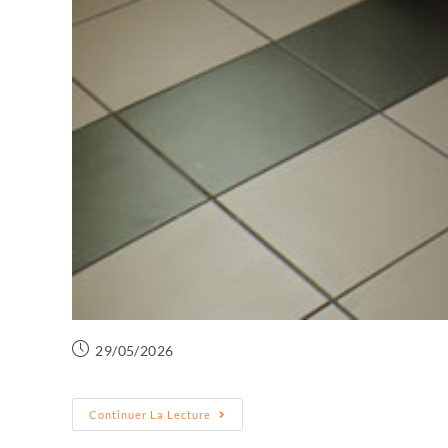
29/05/2026
Continuer La Lecture