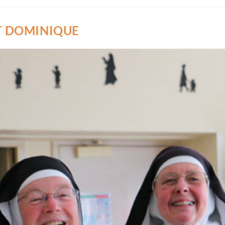
NT DOMINIQUE