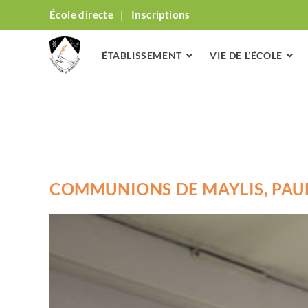
École directe
|
Inscriptions
ÉTABLISSEMENT
VIE DE L’ÉCOLE
COMMUNIONS DE MAYLIS, PAUL