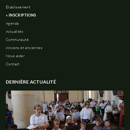
Établissement
» INSCRIPTIONS
Agenda
Actualités
Communauté
Anciens et anciennes
Nous aider
Contact
DERNIÈRE ACTUALITÉ