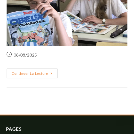
08/08/2025
Continuer La Lecture
PAGES