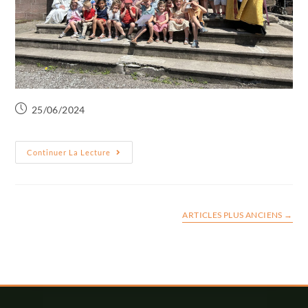
25/06/2024
Continuer La Lecture
ARTICLES PLUS ANCIENS
→