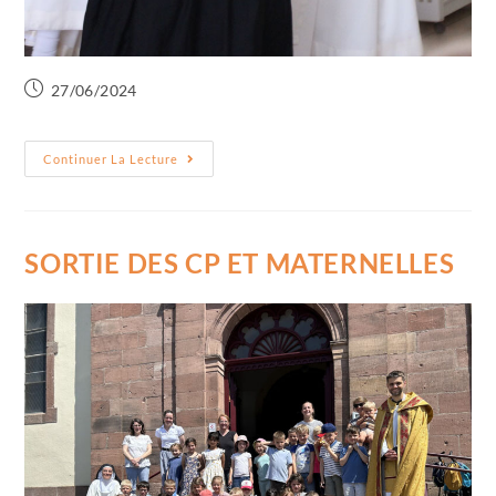
27/06/2024
Continuer La Lecture
SORTIE DES CP ET MATERNELLES