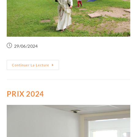
29/06/2024
Continuer La Lecture
PRIX 2024