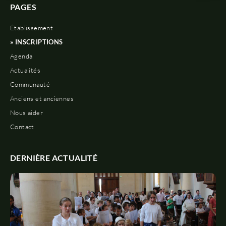
PAGES
Établissement
» INSCRIPTIONS
Agenda
Actualités
Communauté
Anciens et anciennes
Nous aider
Contact
DERNIÈRE ACTUALITÉ